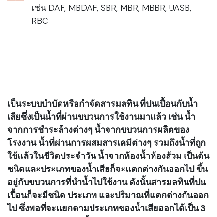
เช่น DAF, MBDAF, SBR, MBR, MBBR, UASB,
RBC
เป็นระบบบำบัดหรือกำจัดสารมลทิน ที่ปนเปื้อนกับน้ำ
เสียซึ่งเป็นน้ำที่ผ่านขบวนการใช้งานมาแล้ว เช่น น้ำ
จากการชำระล้างต่างๆ น้ำจากขบวนการผลิตของ
โรงงาน น้ำที่ผ่านการผสมสารเคมีต่างๆ รวมถึงน้ำที่ถูก
ใช้แล้วในชีวิตประจำวัน น้ำจากห้องน้ำห้องส้วม เป็นต้น
ชนิดและประเภทของน้ำเสียก็จะแตกต่างกันออกไป ขึ้น
อยู่กับขบวนการที่นำน้ำไปใช้งาน ดังนั้นสารมลทินที่ปน
เปื้อนก็จะมีชนิด ประเภท และปริมาณที่แตกต่างกันออก
ไป ซึ่งพอที่จะแยกตามประเภทของน้ำเสียออกได้เป็น 3