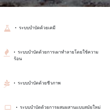
• ระบบบำบัดด้วยเคมี
• ระบบบำบัดด้วยการเผาทำลายโดยใช้ความ
ร้อน
• ระบบบำบัดด้วยชีวภาพ
• ระบบบำบัดด้วยการผสมผสานแบบสมัยใหม่