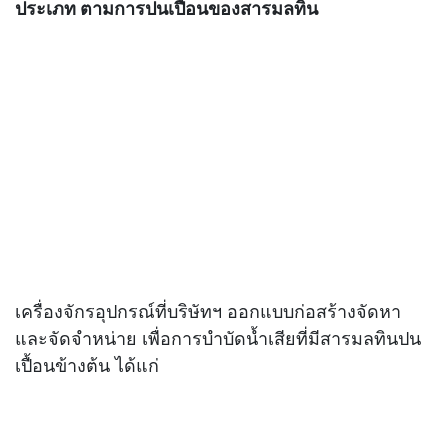
ประเภท ตามการปนเปื้อนของสารมลทิน
เครื่องจักรอุปกรณ์ที่บริษัทฯ ออกแบบก่อสร้างจัดหา
และจัดจำหน่าย เพื่อการบำบัดน้ำเสียที่มีสารมลทินปน
เปื้อนข้างต้น ได้แก่