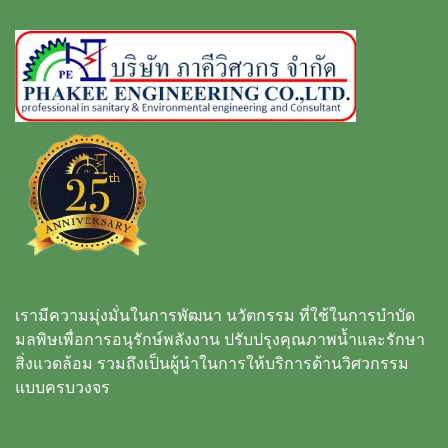
เรามีความมุ่งมั่นในการพัฒนา นวัตกรรม ที่ใช้ในการบำบัด
มลพิษเพื่อการอนุรักษ์พลังงาน ปรับปรุงคุณภาพน้ำและรักษา
สิ่งแวดล้อม รวมถึงเป็นผู้นำในการให้บริการด้านวิศวกรรม
แบบครบวงจร