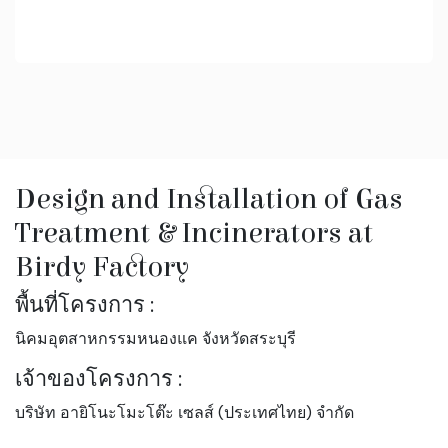
Design and Installation of Gas
Treatment & Incinerators at
Birdy Factory
พื้นที่โครงการ :
นิคมอุตสาหกรรมหนองแค จังหวัดสระบุรี
เจ้าของโครงการ :
บริษัท อายิโนะโมะโต๊ะ เซลส์ (ประเทศไทย) จำกัด