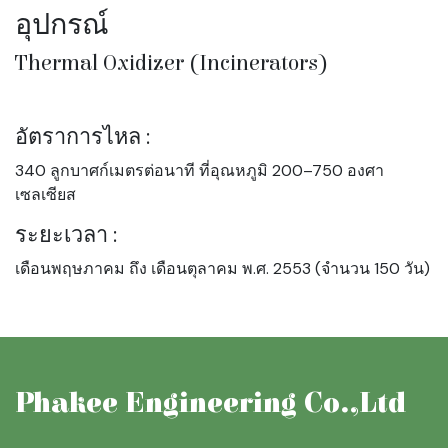
อุปกรณ์
Thermal Oxidizer (Incinerators)
อัตราการไหล :
340 ลูกบาศก์เมตรต่อนาที ที่อุณหภูมิ 200–750 องศา
เซลเซียส
ระยะเวลา :
เดือนพฤษภาคม ถึง เดือนตุลาคม พ.ศ. 2553 (จำนวน 150 วัน)
Phakee Engineering Co.,Ltd