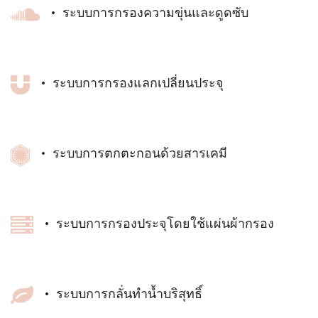
• ระบบการกรองความขุ่นและดูดซับ
• ระบบการกรองแลกเปลี่ยนประจุ
• ระบบการตกตะกอนด้วยสารเคมี
• ระบบการกรองประจุโดยใช้แผ่นผ้ากรอง
• ระบบการกลั่นทำน้ำบริสุทธิ์