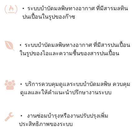
• ระบบบำบัดมลพิษทางอากาศ ที่มีสารมลทิน
ปนเปื้อนในรูปของก๊าซ
• ระบบบำบัดมลพิษทางอากาศ ที่มีสารปนเปื้อน
ในรูปของไอและความชื้นของสารปนเปื้อน
• บริการควบคุมดูแลระบบบำบัดมลพิษ ควบคุม
ดูแลและให้คำแนะนำปรึกษางานระบบ
• งานซ่อมบำรุงหรืองานปรับปรุงเพิ่ม
ประสิทธิภาพของระบบ